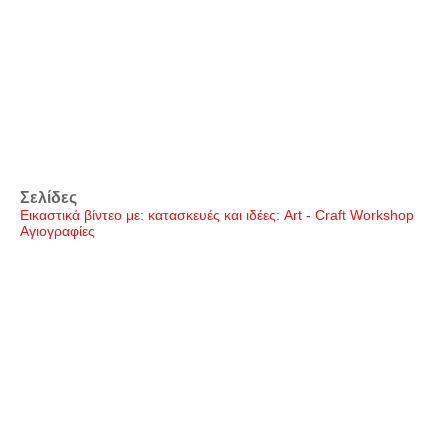
Σελίδες
Εικαστικά βίντεο με: κατασκευές και ιδέες: Art - Craft Workshop
Αγιογραφίες