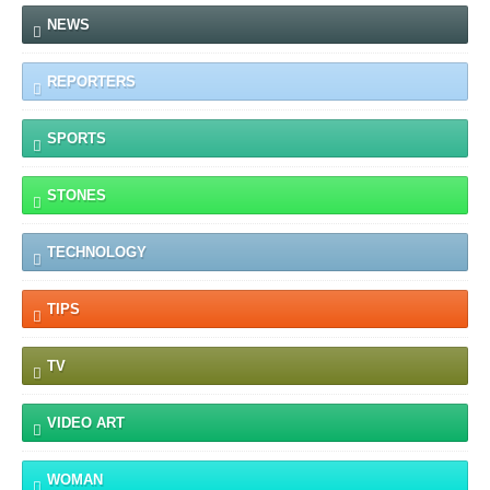
NEWS
REPORTERS
SPORTS
STONES
TECHNOLOGY
TIPS
TV
VIDEO ART
WOMAN