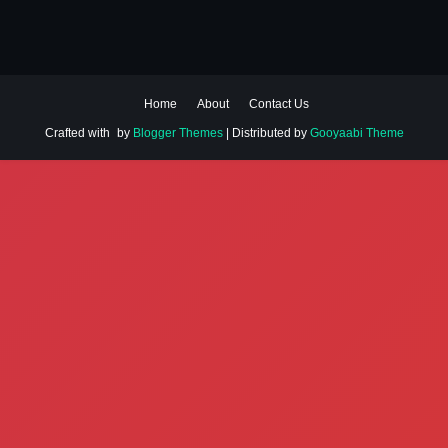
Home
About
Contact Us
Crafted with
by
Blogger Themes
| Distributed by
Gooyaabi Theme