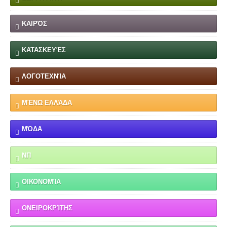
ΚΑΙΡΌΣ
ΚΑΤΑΣΚΕΥΈΣ
ΛΟΓΟΤΕΧΝΊΑ
ΜΈΝΩ ΕΛΛΆΔΑ
ΜΌΔΑ
ΝΠ
ΟΙΚΟΝΟΜΊΑ
ΟΝΕΙΡΟΚΡΊΤΗΣ