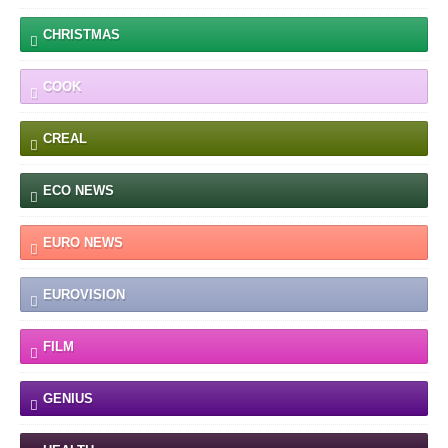
CHRISTMAS
COOK
CREAL
ECO NEWS
EURO NEWS
EUROVISION
FILM
GENIUS