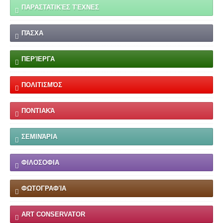
ΠΑΡΑΣΤΑΤΙΚΈΣ ΤΈΧΝΕΣ
ΠΆΣΧΑ
ΠΕΡΊΕΡΓΑ
ΠΟΛΙΤΙΣΜΌΣ
ΠΟΝΤΙΑΚΆ
ΣΕΜΙΝΆΡΙΑ
ΦΙΛΟΣΟΦΙΑ
ΦΩΤΟΓΡΑΦΊΑ
ART CONSERVATOR