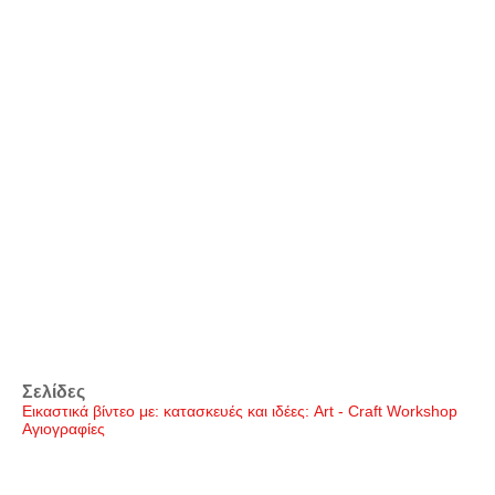
Σελίδες
Εικαστικά βίντεο με: κατασκευές και ιδέες: Art - Craft Workshop
Αγιογραφίες