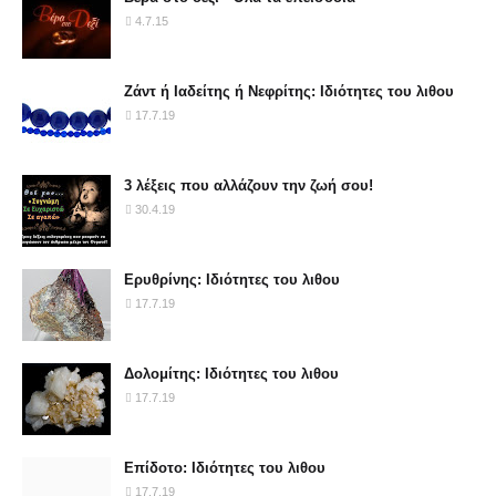
4.7.15
Ζάντ ή Ιαδείτης ή Νεφρίτης: Ιδιότητες του λιθου
17.7.19
3 λέξεις που αλλάζουν την ζωή σου!
30.4.19
Ερυθρίνης: Ιδιότητες του λιθου
17.7.19
Δολομίτης: Ιδιότητες του λιθου
17.7.19
Επίδοτο: Ιδιότητες του λιθου
17.7.19