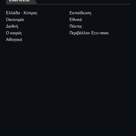
Ελλάδα - Κύπρος
Εκπαίδευση
Οικονομία
Εθνικά
Διεθνή
Πόντος
Ο καιρός
Περιβάλλον Eco news
Αθλητικά