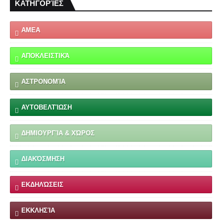
ΚΑΤΗΓΟΡΊΕΣ
ΑΜΕΑ
ΑΠΟΚΛΕΙΣΤΙΚΆ
ΑΣΤΡΟΝΟΜΊΑ
ΑΥΤΟΒΕΛΤΊΩΣΗ
ΔΗΜΙΟΥΡΓΊΑ & ΧΏΡΟΣ
ΔΙΑΚΌΣΜΗΣΗ
ΕΚΔΗΛΏΣΕΙΣ
ΕΚΚΛΗΣΊΑ