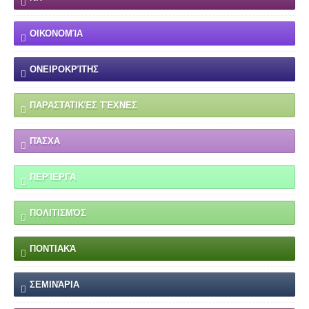
ΟΙΚΟΝΟΜΊΑ
ΟΝΕΙΡΟΚΡΊΤΗΣ
ΠΑΡΑΣΤΑΤΙΚΈΣ ΤΈΧΝΕΣ
ΠΆΣΧΑ
ΠΕΡΊΕΡΓΑ
ΠΟΛΙΤΙΣΜΌΣ
ΠΟΝΤΙΑΚΆ
ΣΕΜΙΝΆΡΙΑ