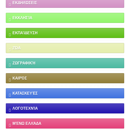
ΕΚΔΗΛΏΣΕΙΣ
ΕΚΚΛΗΣΊΑ
ΕΚΠΑΊΔΕΥΣΗ
ΖΏΑ
ΖΩΓΡΑΦΙΚΉ
ΚΑΙΡΌΣ
ΚΑΤΑΣΚΕΥΈΣ
ΛΟΓΟΤΕΧΝΊΑ
ΜΈΝΩ ΕΛΛΆΔΑ