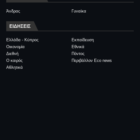
Άνδρας
Γυναίκα
ΕΙΔΗΣΕΙΣ
Ελλάδα - Κύπρος
Εκπαίδευση
Οικονομία
Εθνικά
Διεθνή
Πόντος
Ο καιρός
Περιβάλλον Eco news
Αθλητικά