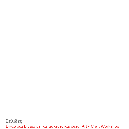
Σελίδες
Εικαστικά βίντεο με: κατασκευές και ιδέες: Art - Craft Workshop