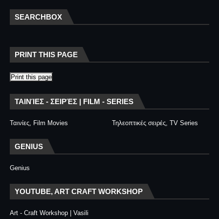
SEARCHBOX
PRINT THIS PAGE
Print this page
ΤΑΙΝΊΕΣ - ΣΕΙΡΈΣ | FILM - SERIES
Ταινίες, Film Movies
Τηλεοπτικές σειρές, TV Series
GENIUS
Genius
YOUTUBE, ART CRAFT WORKSHOP
Art - Craft Workshop | Vasili