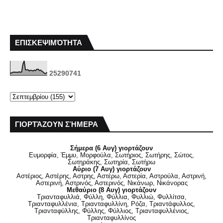
ΕΠΙΣΚΕΨΙΜΌΤΗΤΑ
2
5
2
9
0
7
4
1
ΓΙΟΡΤΆΖΟΥΝ ΣΉΜΕΡΑ
Σήμερα (6 Αυγ) γιορτάζουν
Ευμορφία, Έμμυ, Μορφούλα, Σωτήριος, Σωτήρης, Σώτος,
Σωτηράκης, Σωτηρία, Σωτήρω
Αύριο (7 Αυγ) γιορτάζουν
Αστέριος, Αστέρης, Αστρης, Αστέρω, Αστερία, Αστρούλα, Αστρινή,
Αστερινή, Αστρινός, Αστερινός, Νικάνωρ, Νικάνορας
Μεθαύριο (8 Αυγ) γιορτάζουν
Τριανταφυλλιά, Φύλλη, Φύλλια, Φυλλιώ, Φυλλίτσα,
Τριανταφυλλένια, Τριανταφυλλίνη, Ρόζα, Τριαντάφυλλος,
Τριανταφύλλης, Φύλλης, Φύλλιος, Τριανταφυλλένιος,
Τριανταφυλλίνος