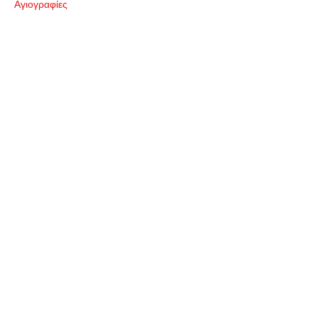
Αγιογραφίες