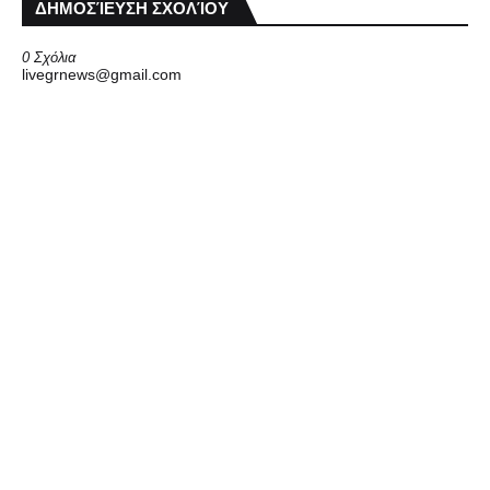
ΔΗΜΟΣΊΕΥΣΗ ΣΧΟΛΊΟΥ
0 Σχόλια
livegrnews@gmail.com