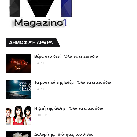
ΔΗΜΟΦΙΛΉ ΆΡΘΡΑ
Βέρα στο δεξί - Όλα τα επεισόδια
4.7.15
Τα μυστικά της Εδέμ - Όλα τα επεισόδια
4.7.15
Η ζωή της άλλης - Όλα τα επεισόδια
10.7.15
Δολομίτης: Ιδιότητες του λιθου