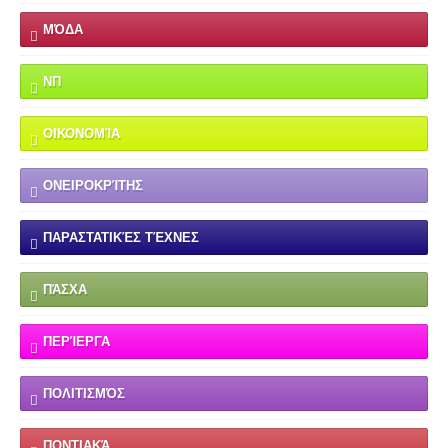
ΜΌΔΑ
ΝΠ
ΟΙΚΟΝΟΜΊΑ
ΟΝΕΙΡΟΚΡΊΤΗΣ
ΠΑΡΑΣΤΑΤΙΚΈΣ ΤΈΧΝΕΣ
ΠΆΣΧΑ
ΠΕΡΊΕΡΓΑ
ΠΟΛΙΤΙΣΜΌΣ
ΠΟΝΤΙΑΚΆ