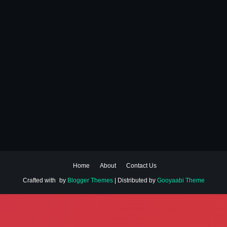
Home
About
Contact Us
Crafted with
by
Blogger Themes
| Distributed by
Gooyaabi Theme