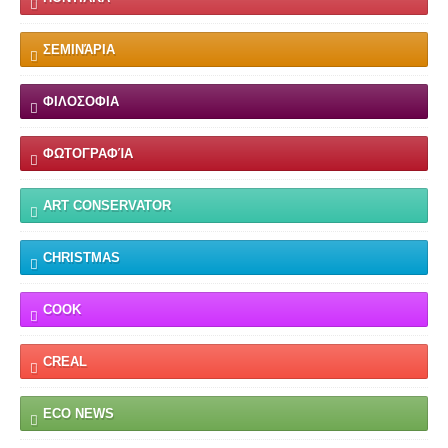
ΣΕΜΙΝΆΡΙΑ
ΦΙΛΟΣΟΦΙΑ
ΦΩΤΟΓΡΑΦΊΑ
ART CONSERVATOR
CHRISTMAS
COOK
CREAL
ECO NEWS