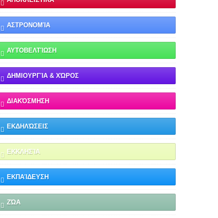
ΑΣΤΡΟΝΟΜΊΑ
ΑΥΤΟΒΕΛΤΊΩΣΗ
ΔΗΜΙΟΥΡΓΊΑ & ΧΏΡΟΣ
ΔΙΑΚΌΣΜΗΣΗ
ΕΚΔΗΛΏΣΕΙΣ
ΕΚΚΛΗΣΊΑ
ΕΚΠΑΊΔΕΥΣΗ
ΖΏΑ