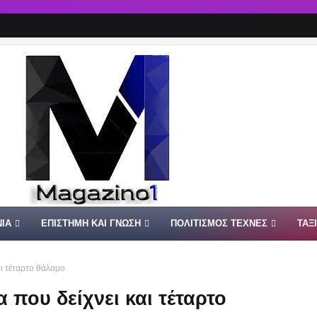
ΙΑ
ΕΠΙΣΤΗΜΗ ΚΑΙ ΓΝΩΣΗ
ΠΟΛΙΤΙΣΜΟΣ ΤΕΧΝΕΣ
ΤΑΞ
ι τέταρτο θάλαμο
που δείχνει και τέταρτο