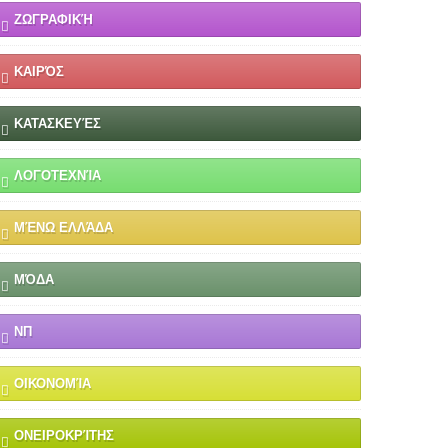
ΖΩΓΡΑΦΙΚΉ
ΚΑΙΡΌΣ
ΚΑΤΑΣΚΕΥΈΣ
ΛΟΓΟΤΕΧΝΊΑ
ΜΈΝΩ ΕΛΛΆΔΑ
ΜΌΔΑ
ΝΠ
ΟΙΚΟΝΟΜΊΑ
ΟΝΕΙΡΟΚΡΊΤΗΣ