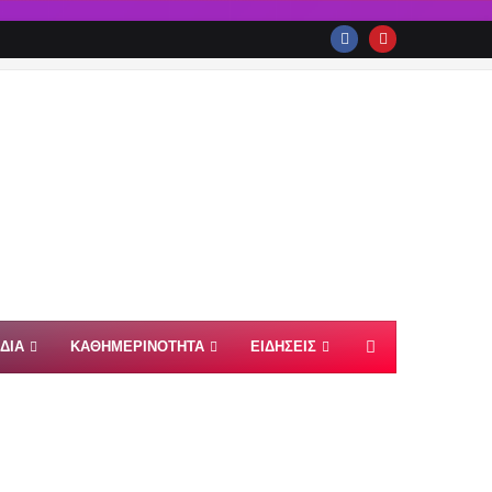
ΙΔΙΑ
ΚΑΘΗΜΕΡΙΝΟΤΗΤΑ
ΕΙΔΗΣΕΙΣ