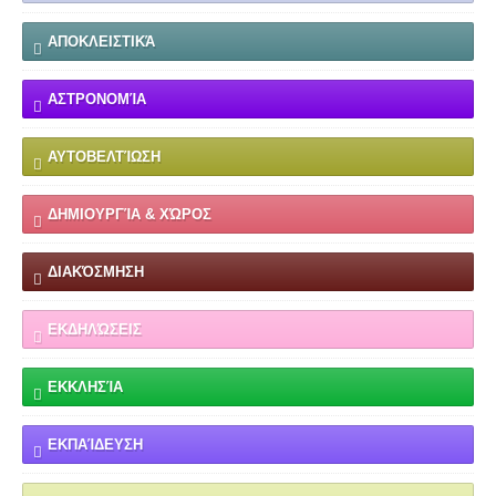
ΑΠΟΚΛΕΙΣΤΙΚΆ
ΑΣΤΡΟΝΟΜΊΑ
ΑΥΤΟΒΕΛΤΊΩΣΗ
ΔΗΜΙΟΥΡΓΊΑ & ΧΏΡΟΣ
ΔΙΑΚΌΣΜΗΣΗ
ΕΚΔΗΛΏΣΕΙΣ
ΕΚΚΛΗΣΊΑ
ΕΚΠΑΊΔΕΥΣΗ