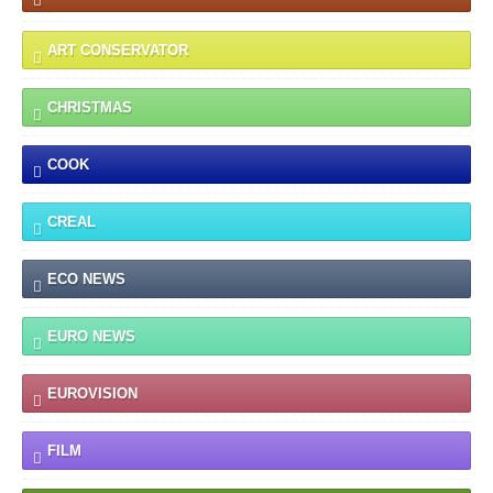
ART CONSERVATOR
CHRISTMAS
COOK
CREAL
ECO NEWS
EURO NEWS
EUROVISION
FILM