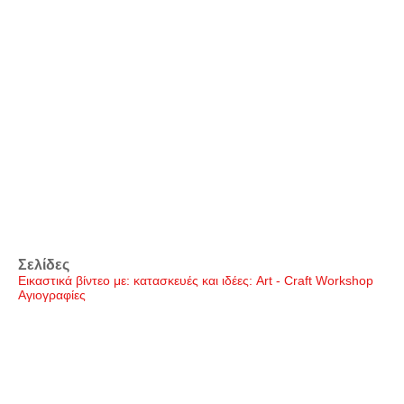
Σελίδες
Εικαστικά βίντεο με: κατασκευές και ιδέες: Art - Craft Workshop
Αγιογραφίες