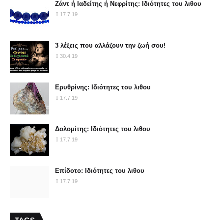
Ζάντ ή Ιαδείτης ή Νεφρίτης: Ιδιότητες του λιθου
17.7.19
3 λέξεις που αλλάζουν την ζωή σου!
30.4.19
Ερυθρίνης: Ιδιότητες του λιθου
17.7.19
Δολομίτης: Ιδιότητες του λιθου
17.7.19
Επίδοτο: Ιδιότητες του λιθου
17.7.19