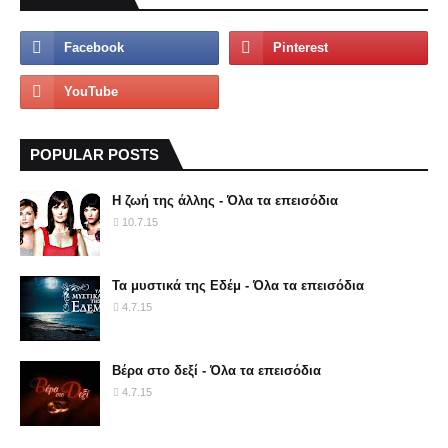
POPULAR POSTS
Η ζωή της άλλης - Όλα τα επεισόδια
10.7.15
Τα μυστικά της Εδέμ - Όλα τα επεισόδια
4.7.15
Βέρα στο δεξί - Όλα τα επεισόδια
4.7.15