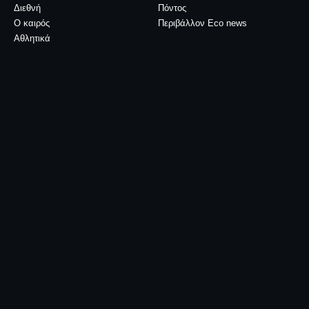
Διεθνή
Πόντος
Ο καιρός
Περιβάλλον Eco news
Αθλητικά