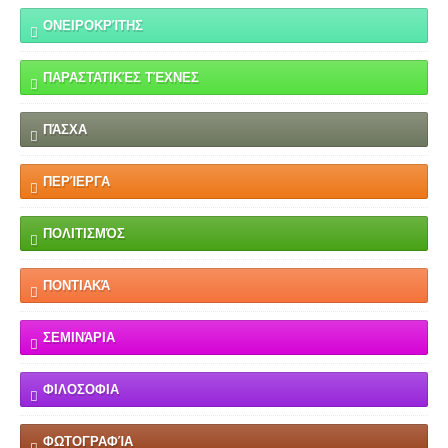
ΟΝΕΙΡΟΚΡΊΤΗΣ
ΠΑΡΑΣΤΑΤΙΚΈΣ ΤΈΧΝΕΣ
ΠΆΣΧΑ
ΠΕΡΊΕΡΓΑ
ΠΟΛΙΤΙΣΜΌΣ
ΠΟΝΤΙΑΚΆ
ΣΕΜΙΝΆΡΙΑ
ΦΙΛΟΣΟΦΙΑ
ΦΩΤΟΓΡΑΦΊΑ