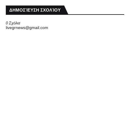
ΔΗΜΟΣΊΕΥΣΗ ΣΧΟΛΊΟΥ
0 Σχόλια
livegrnews@gmail.com