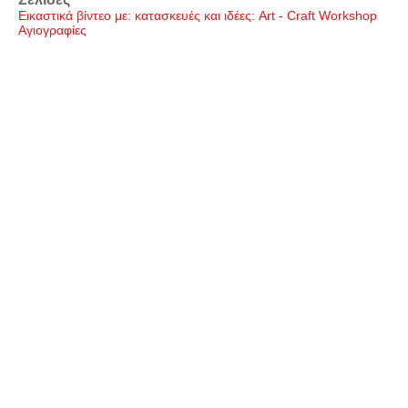
Εικαστικά βίντεο με: κατασκευές και ιδέες: Art - Craft Workshop
Αγιογραφίες