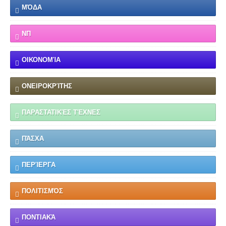
ΜΌΔΑ
ΝΠ
ΟΙΚΟΝΟΜΊΑ
ΟΝΕΙΡΟΚΡΊΤΗΣ
ΠΑΡΑΣΤΑΤΙΚΈΣ ΤΈΧΝΕΣ
ΠΆΣΧΑ
ΠΕΡΊΕΡΓΑ
ΠΟΛΙΤΙΣΜΌΣ
ΠΟΝΤΙΑΚΆ