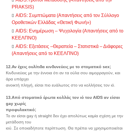
PRAKSIS)
AIDS: Συμπτώματα (Απαντήσεις από τον Σύλλογο
Οροθετικών Ελλάδας «Θετική Φωνή»)
AIDS: Ενημέρωση – Ψυχολογία (Απαντήσεις από το
ΚΕΕΛΠΝΟ)
AIDS: Εξετάσεις –Θεραπεία – Στατιστικά – Διάφορες
(Απαντήσεις από το ΚΕΕΛΠΝΟ)
12.Αν έχεις ουλίτιδα κινδυνεύεις με το στοματικό sex;
Κινδυνεύεις με την έννοια ότι αν τα ούλα σου αιμορραγούν, και
άρα υπάρχει
ανοικτή πληγή, είσαι πιο ευάλωτος στο να κολλήσεις τον ιό.
13.Από στοματικό έρωτα κολλάς τον ιό του AIDS αν είσαι
gay χωρίς
προφυλακτικό;
Το αν είσαι gay ή straight δεν έχει απολύτως καμία σχέση με την
μετάδοση του
ιού. Σε οποιαδήποτε περίπτωση. Θα πρέπει να χρησιμοποιείται