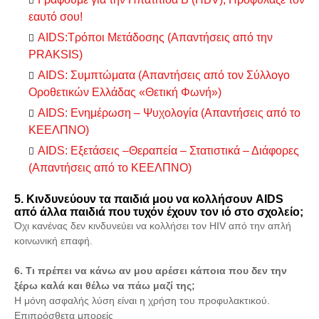
εαυτό σου!
AIDS:Τρόποι Μετάδοσης (Απαντήσεις από την
PRAKSIS)
AIDS: Συμπτώματα (Απαντήσεις από τον Σύλλογο
Οροθετικών Ελλάδας «Θετική Φωνή»)
AIDS: Ενημέρωση – Ψυχολογία (Απαντήσεις από το
ΚΕΕΛΠΝΟ)
AIDS: Εξετάσεις –Θεραπεία – Στατιστικά – Διάφορες
(Απαντήσεις από το ΚΕΕΛΠΝΟ)
5. Κινδυνεύουν τα παιδιά μου να κολλήσουν AIDS
από άλλα παιδιά που τυχόν έχουν τον ιό στο σχολείο;
Όχι κανένας δεν κινδυνεύει να κολλήσει τον HIV από την απλή
κοινωνική επαφή.
6. Τι πρέπει να κάνω αν μου αρέσει κάποια που δεν την
ξέρω καλά και θέλω να πάω μαζί της;
Η μόνη ασφαλής λύση είναι η χρήση του προφυλακτικού.
Επιπρόσθετα μπορείς