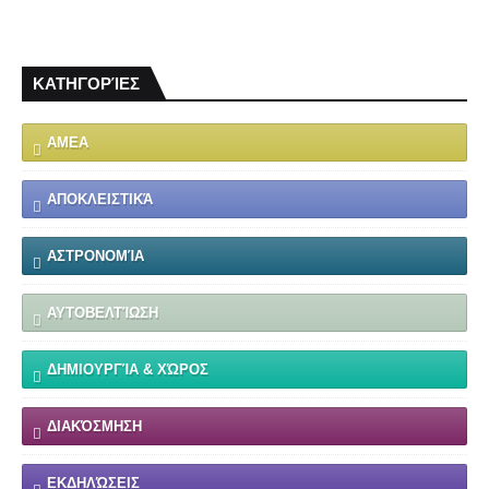
ΚΑΤΗΓΟΡΊΕΣ
ΑΜΕΑ
ΑΠΟΚΛΕΙΣΤΙΚΆ
ΑΣΤΡΟΝΟΜΊΑ
ΑΥΤΟΒΕΛΤΊΩΣΗ
ΔΗΜΙΟΥΡΓΊΑ & ΧΏΡΟΣ
ΔΙΑΚΌΣΜΗΣΗ
ΕΚΔΗΛΏΣΕΙΣ